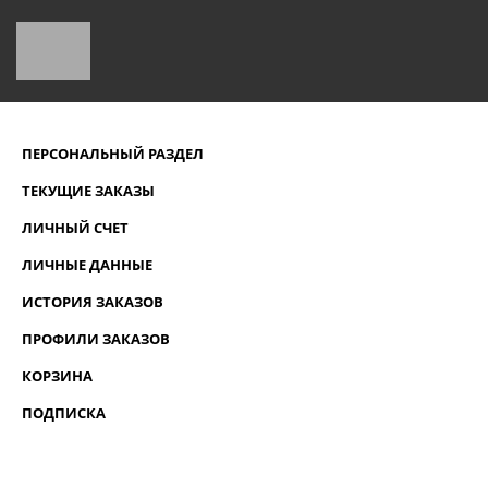
ПЕРСОНАЛЬНЫЙ РАЗДЕЛ
ТЕКУЩИЕ ЗАКАЗЫ
ЛИЧНЫЙ СЧЕТ
ЛИЧНЫЕ ДАННЫЕ
ИСТОРИЯ ЗАКАЗОВ
ПРОФИЛИ ЗАКАЗОВ
КОРЗИНА
ПОДПИСКА