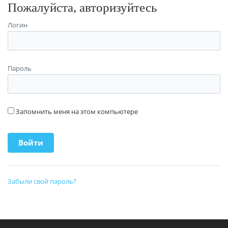
Пожалуйста, авторизуйтесь
Логин
Пароль
Запомнить меня на этом компьютере
Забыли свой пароль?