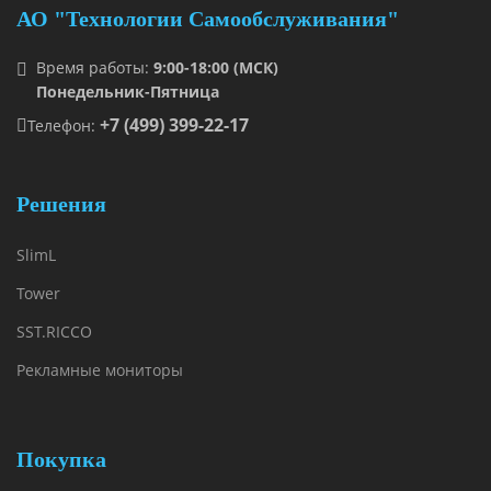
АО "Технологии Самообслуживания"
Время работы:
9:00-18:00 (МСК)
Понедельник-Пятница
+7 (499) 399-22-17
Телефон:
Решения
SlimL
Tower
SST.RICCO
Рекламные мониторы
Покупка