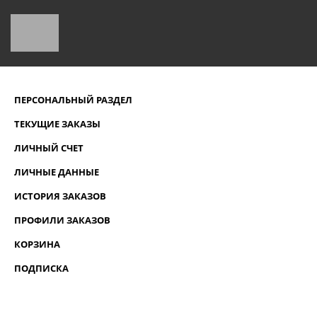
ПЕРСОНАЛЬНЫЙ РАЗДЕЛ
ТЕКУЩИЕ ЗАКАЗЫ
ЛИЧНЫЙ СЧЕТ
ЛИЧНЫЕ ДАННЫЕ
ИСТОРИЯ ЗАКАЗОВ
ПРОФИЛИ ЗАКАЗОВ
КОРЗИНА
ПОДПИСКА