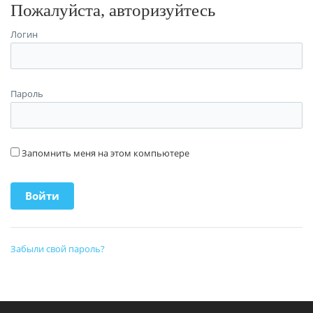
Пожалуйста, авторизуйтесь
Логин
Пароль
Запомнить меня на этом компьютере
Забыли свой пароль?