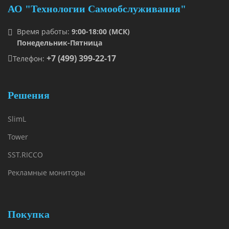
АО "Технологии Самообслуживания"
Время работы:
9:00-18:00 (МСК)
Понедельник-Пятница
+7 (499) 399-22-17
Телефон:
Решения
SlimL
Tower
SST.RICCO
Рекламные мониторы
Покупка