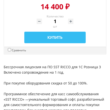
14 400 ₽
Количество
шт
КУПИТЬ
Сравнить
Бессрочная лицензия на ПО SST RICCO для 1С Розница 3
Включено сопровождение на 1 год.
При покупке оборудования скидка от 50 до 100%.
Программное обеспечение для касс самообслуживания
«SST RICCO» —уникальный торговый софт, разработанный
для самостоятельного формирования и оплаты покупки