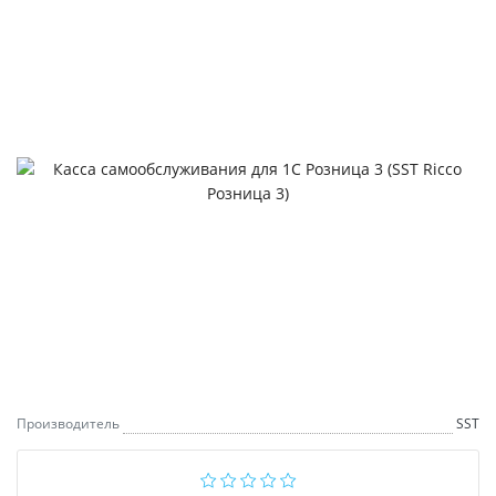
Производитель
SST