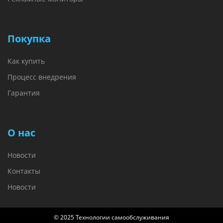
Покупка
Как купить
Процесс внедрения
Гарантия
О нас
Новости
Контакты
Новости
© 2025 Технологии самообслуживания