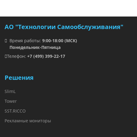
АО "Технологии Самообслуживания"
Время работы:
9:00-18:00 (МСК)
Понедельник-Пятница
Телефон:
+7 (499) 399-22-17
Решения
SlimL
Tower
SST.RICCO
Рекламные мониторы