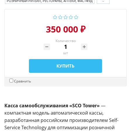
РОЗНИЧНЫЙ РИТЕЙЛ, РЕСТОРАНЫ, АПТЕКИ, ФАСТФУД
-
350 000 ₽
Количество
шт
КУПИТЬ
Сравнить
Касса самообслуживания «SCO Tower»
—
компактная модель автоматической кассы,
разработанная российским производителем Self-
Service Technology для оптимизации розничной