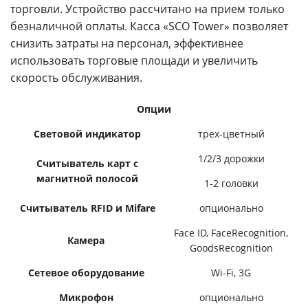
торговли. Устройство рассчитано на прием только
безналичной оплаты. Касса «SCO Tower» позволяет
снизить затраты на персонал, эффективнее
использовать торговые площади и увеличить
скорость обслуживания.
Опции
Световой индикатор
трех-цветный
1/2/3 дорожки
Считыватель карт с
магнитной полосой
1-2 головки
Считыватель RFID и Mifare
опционально
Face ID, FaceRecognition,
Камера
GoodsRecognition
Сетевое оборудование
Wi-Fi, 3G
Микрофон
опционально