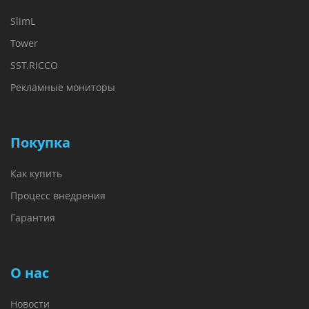
SlimL
Tower
SST.RICCO
Рекламные мониторы
Покупка
Как купить
Процесс внедрения
Гарантия
О нас
Новости