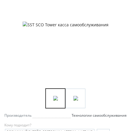
Производитель
Технологии самообслуживания
Кому подходит?