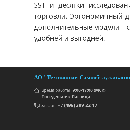
SST и десятки исследова
торговли. Эргономичный д
дополнительные модули – сп
удобней и выгодней.
АО "Технологии Самообслуживани
Время работы:
9:00-18:00 (МСК)
Понедельник-Пятница
+7 (499) 399-22-17
Телефон: